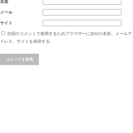
名前
※
メール
※
サイト
次回のコメントで使用するためブラウザーに自分の名前、メールア
ドレス、サイトを保存する。